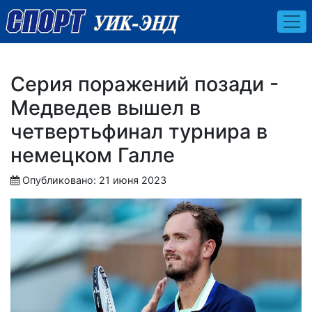
Серия поражений позади -
Медведев вышел в
четвертьфинал турнира в
немецком Галле
Опубликовано: 21 июня 2023