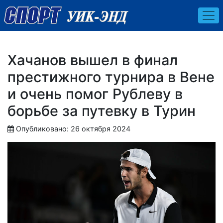
Хачанов вышел в финал
престижного турнира в Вене
и очень помог Рублеву в
борьбе за путевку в Турин
Опубликовано: 26 октября 2024