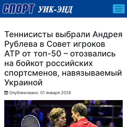
Теннисисты выбрали Андрея
Рублева в Совет игроков
АТР от топ-50 – отозвались
на бойкот российских
спортсменов, навязываемый
Украиной
Опубликовано: 01 января 2026