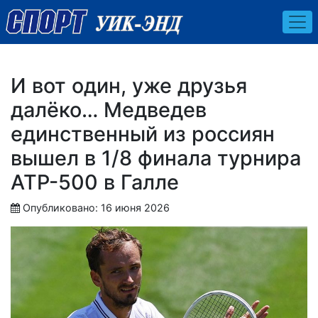
И вот один, уже друзья
далёко… Медведев
единственный из россиян
вышел в 1/8 финала турнира
АТР-500 в Галле
Опубликовано: 16 июня 2026