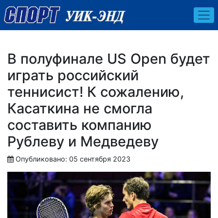
В полуфинале US Open будет
играть российский
теннисист! К сожалению,
Касаткина не смогла
составить компанию
Рублеву и Медведеву
Опубликовано: 05 сентября 2023