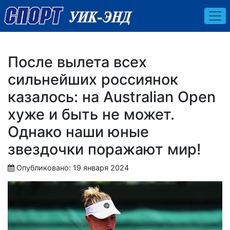
После вылета всех
сильнейших россиянок
казалось: на Australian Open
хуже и быть не может.
Однако наши юные
звездочки поражают мир!
Опубликовано: 19 января 2024