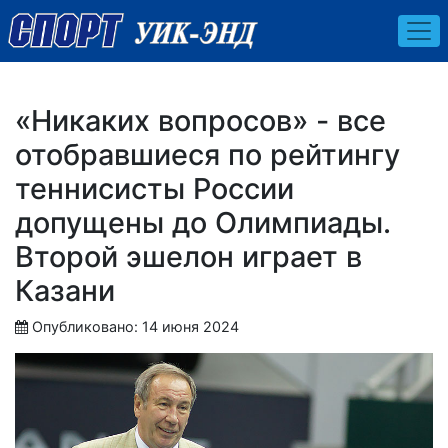
«Никаких вопросов» - все
отобравшиеся по рейтингу
теннисисты России
допущены до Олимпиады.
Второй эшелон играет в
Казани
Опубликовано: 14 июня 2024