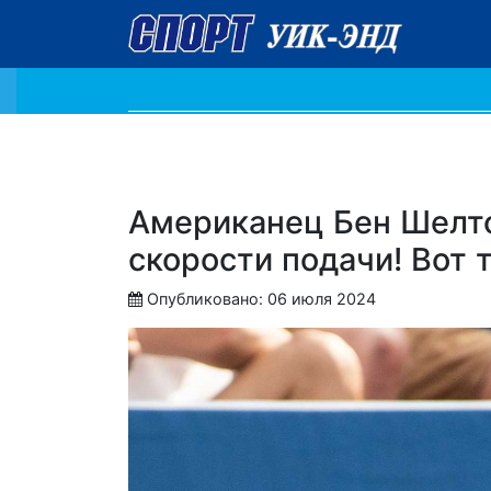
Американец Бен Шелто
скорости подачи! Вот 
Опубликовано: 06 июля 2024