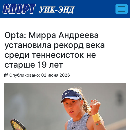
Opta: Мирра Андреева
установила рекорд века
среди теннесисток не
старше 19 лет
Опубликовано: 02 июня 2026