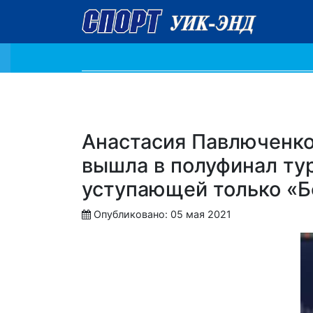
Анастасия Павлюченко
вышла в полуфинал тур
уступающей только «
Опубликовано: 05 мая 2021