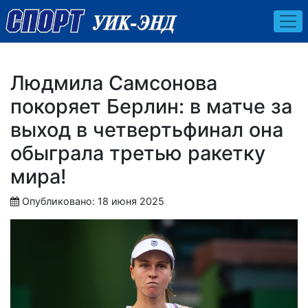
Людмила Самсонова
покоряет Берлин: в матче за
выход в четвертьфинал она
обыграла третью ракетку
мира!
Опубликовано: 18 июня 2025