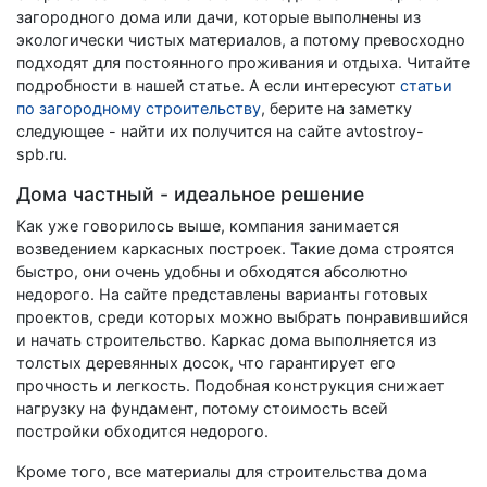
загородного дома или дачи, которые выполнены из
экологически чистых материалов, а потому превосходно
подходят для постоянного проживания и отдыха. Читайте
подробности в нашей статье. А если интересуют
статьи
по загородному строительству
, берите на заметку
следующее - найти их получится на сайте avtostroy-
spb.ru.
Дома частный - идеальное решение
Как уже говорилось выше, компания занимается
возведением каркасных построек. Такие дома строятся
быстро, они очень удобны и обходятся абсолютно
недорого. На сайте представлены варианты готовых
проектов, среди которых можно выбрать понравившийся
и начать строительство. Каркас дома выполняется из
толстых деревянных досок, что гарантирует его
прочность и легкость. Подобная конструкция снижает
нагрузку на фундамент, потому стоимость всей
постройки обходится недорого.
Кроме того, все материалы для строительства дома