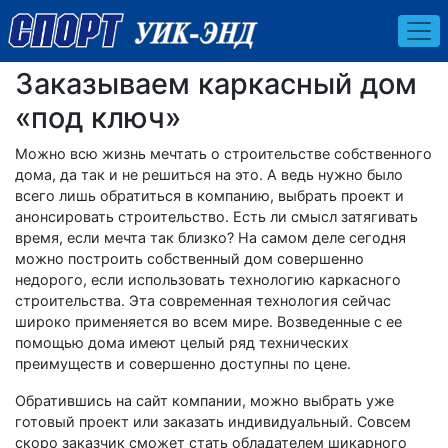
Заказываем каркасный дом
«под ключ»
Можно всю жизнь мечтать о строительстве собственного
дома, да так и не решиться на это. А ведь нужно было
всего лишь обратиться в компанию, выбрать проект и
анонсировать строительство. Есть ли смысл затягивать
время, если мечта так близко? На самом деле сегодня
можно построить собственный дом совершенно
недорого, если использовать технологию каркасного
строительства. Эта современная технология сейчас
широко применяется во всем мире. Возведенные с ее
помощью дома имеют целый ряд технических
преимуществ и совершенно доступны по цене.
Обратившись на сайт компании, можно выбрать уже
готовый проект или заказать индивидуальный. Совсем
скоро заказчик сможет стать обладателем шикарного