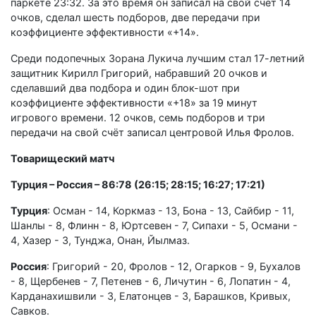
паркете 23:32. За это время он записал на свой счёт 14
очков, сделал шесть подборов, две передачи при
коэффициенте эффективности «+14».
Среди подопечных Зорана Лукича лучшим стал 17-летний
защитник Кирилл Григорий, набравший 20 очков и
сделавший два подбора и один блок-шот при
коэффициенте эффективности «+18» за 19 минут
игрового времени. 12 очков, семь подборов и три
передачи на свой счёт записал центровой Илья Фролов.
Товарищеский матч
Турция – Россия – 86:78 (26:15; 28:15; 16:27; 17:21)
Турция
: Осман - 14, Коркмаз - 13, Бона - 13, Сайбир - 11,
Шанлы - 8, Флинн - 8, Юртсевен - 7, Сипахи - 5, Османи -
4, Хазер - 3, Тунджа, Онан, Йылмаз.
Россия
: Григорий - 20, Фролов - 12, Огарков - 9, Бухалов
- 8, Щербенев - 7, Петенев - 6, Личутин - 6, Лопатин - 4,
Карданахишвили - 3, Елатонцев - 3, Барашков, Кривых,
Савков.