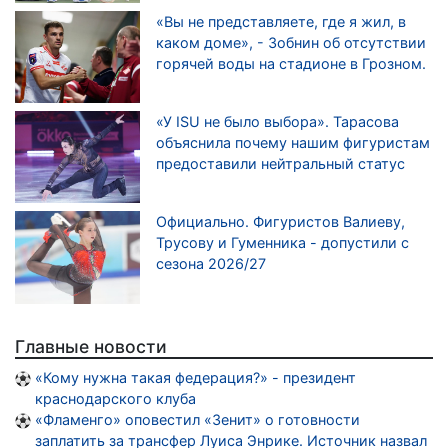
«Вы не представляете, где я жил, в
каком доме», - Зобнин об отсутствии
горячей воды на стадионе в Грозном.
«У ISU не было выбора». Тарасова
объяснила почему нашим фигуристам
предоставили нейтральный статус
Официально. Фигуристов Валиеву,
Трусову и Гуменника - допустили с
сезона 2026/27
Главные новости
«Кому нужна такая федерация?» - президент
краснодарского клуба
«Фламенго» оповестил «Зенит» о готовности
заплатить за трансфер Луиса Энрике. Источник назвал