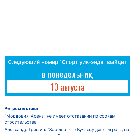
Следующий номер "Спорт уик-энда" выйдет
в понедельник,
10 августа
Ретроспектива
"Мордовия-Арена" не имеет отставаний по срокам
строительства.
Александр Гришин: "Хорошо, что Кучаеву дают играть, но