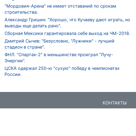
"Мордовия-Арена" не имеет отставаний по срокам
строительства.
Александр Гришин: "Хорошо, что Кучаеву дают играть, но
выводы еще делать рано".
Сборная Мексики гарантировала себе выход на ЧМ-2018.
Дмитрий Сычев: "Безусловно, "Лужники" - лучший
стадион в стране".
ФНЛ. "Спартак-2" в меньшинстве проиграл "Лучу-
Энергии".
ЦСКА одержал 250-ю "сухую" победу в чемпионатах
России.
КОНТАКТЫ