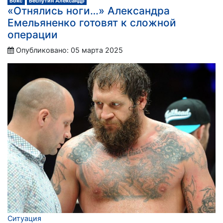
Бокс
Беспутин Александр
«Отнялись ноги…» Александра
Емельяненко готовят к сложной
операции
Опубликовано: 05 марта 2025
Ситуация