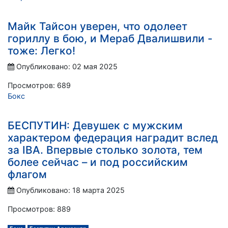
Майк Тайсон уверен, что одолеет
гориллу в бою, и Мераб Двалишвили -
тоже: Легко!
Опубликовано: 02 мая 2025
Просмотров: 689
Бокс
БЕСПУТИН: Девушек с мужским
характером федерация наградит вслед
за IBA. Впервые столько золота, тем
более сейчас – и под российским
флагом
Опубликовано: 18 марта 2025
Просмотров: 889