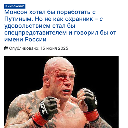
Кикбоксинг
Монсон хотел бы поработать с
Путиным. Но не как охранник – с
удовольствием стал бы
спецпредставителем и говорил бы от
имени России
Опубликовано: 15 июня 2025