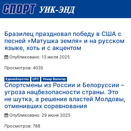
Бразилец праздновал победу в США с
песней «Матушка земля» и на русском
языке, хоть и с акцентом
Опубликовано: 13 июля 2025
Просмотров: 4035
Единоборства
UFC
Уокер Вальтер
Спортсмены из России и Белоруссии –
угроза нацбезопасности страны. Это
не шутка, а решение властей Молдовы,
отменивших соревнования
Опубликовано: 29 июня 2025
Просмотров: 788