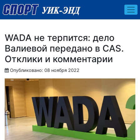
WADA не терпится: дело
Валиевой передано в CAS.
Отклики и комментарии
Опубликовано: 08 ноября 2022