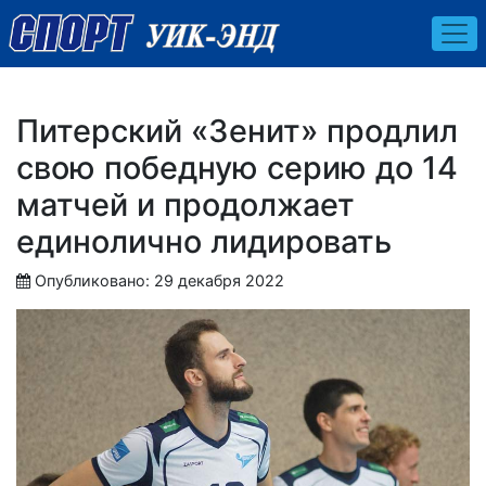
Питерский «Зенит» продлил
свою победную серию до 14
матчей и продолжает
единолично лидировать
Опубликовано: 29 декабря 2022