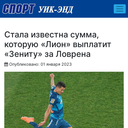
Стала известна сумма,
которую «Лион» выплатит
«Зениту» за Ловрена
Опубликовано: 01 января 2023