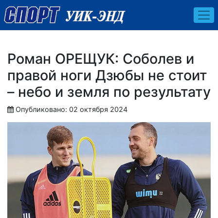
Роман ОРЕЩУК: Соболев и
правой ноги Дзюбы не стоит
– небо и земля по результату
Опубликовано: 02 октября 2024