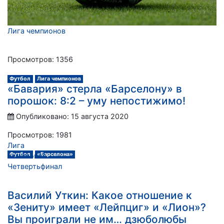
Лига чемпионов
Просмотров: 1356
Футбол
Лига чемпионов
«Бавария» стерла «Барселону» в
порошок: 8:2 – уму непостижимо!
Опубликовано: 15 августа 2020
Просмотров: 1981
Лига
Футбол
«Барселона»
чемпионов.
Четвертьфинал
Василий Уткин: Какое отношение к
«Зениту» имеет «Лейпциг» и «Лион»?
Вы проиграли не им… дзюболюбы