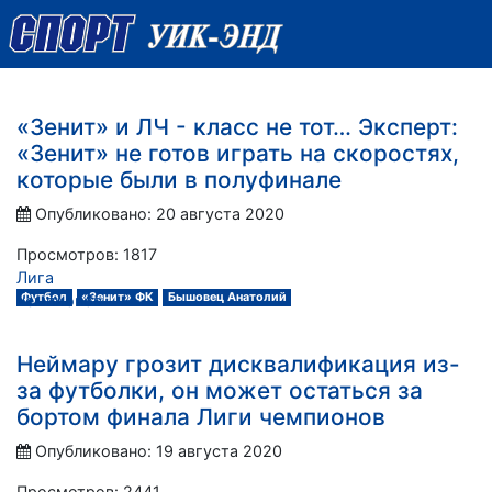
«Зенит» и ЛЧ - класс не тот… Эксперт:
«Зенит» не готов играть на скоростях,
которые были в полуфинале
Опубликовано: 20 августа 2020
Просмотров: 1817
Лига
Футбол
«Зенит» ФК
Бышовец Анатолий
чемпионов
Неймару грозит дисквалификация из-
за футболки, он может остаться за
бортом финала Лиги чемпионов
Опубликовано: 19 августа 2020
Просмотров: 2441