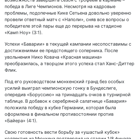
победа в Лиге Чемпионов. Несмотря на кадровые
проблемы, подопечные Кике Сетьена довольно уверенно
провели ответный матч с «Наполи», сняв все вопросы о
победителе этой пары еще до перерыва на стадионе
«Камп Ноу» (3:1).
Успехи «Баварии» в текущей кампании несопоставимы с
достижениями ее предстоящего соперника. После
увольнения Нико Ковача «Красная машина»
преобразилась, а творцом этого успеха стал Ханс-Диттер
Флик.
Под его руководством мюнхенский гранд без особых
усилий выиграл чемпионскую гонку в Бундеслиге,
опередив «Боруссию» на тринадцать очков в турнирной
таблице. В добавок к серебряной салатнице «Бавария»
положила победу в кубке Германии, которая была
оформлена в финальном противостоянии против
«Байера» (4:1).
Свою готовность вести борьбу за «ушастый кубок»
коллектив из Мюнхена подтвердил на стадии 1/8 финала