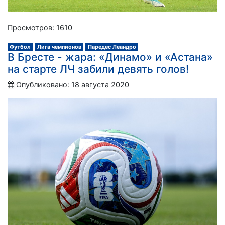
Просмотров: 1610
Футбол
Лига чемпионов
Паредес Леандро
В Бресте - жара: «Динамо» и «Астана»
на старте ЛЧ забили девять голов!
Опубликовано: 18 августа 2020