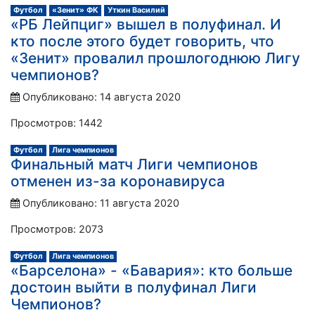
Футбол
«Зенит» ФК
Уткин Василий
«РБ Лейпциг» вышел в полуфинал. И
кто после этого будет говорить, что
«Зенит» провалил прошлогоднюю Лигу
чемпионов?
Опубликовано: 14 августа 2020
Просмотров: 1442
Футбол
Лига чемпионов
Финальный матч Лиги чемпионов
отменен из-за коронавируса
Опубликовано: 11 августа 2020
Просмотров: 2073
Футбол
Лига чемпионов
«Барселона» - «Бавария»: кто больше
достоин выйти в полуфинал Лиги
Чемпионов?