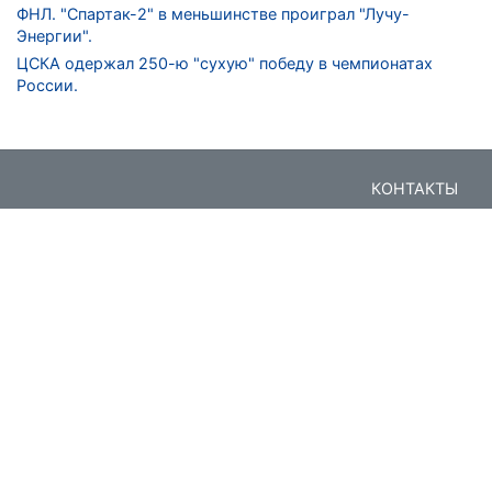
ФНЛ. "Спартак-2" в меньшинстве проиграл "Лучу-
Энергии".
ЦСКА одержал 250-ю "сухую" победу в чемпионатах
России.
КОНТАКТЫ