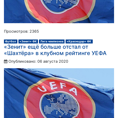
Просмотров: 2365
Футбол
«Зенит» ФК
Лига чемпионов
«Краснодар» ФК
«Зенит» ещё больше отстал от
«Шахтёра» в клубном рейтинге УЕФА
Опубликовано: 06 августа 2020