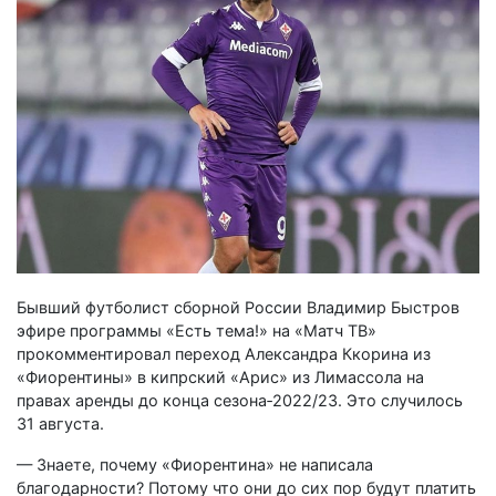
Бывший футболист сборной России Владимир Быстров
эфире программы «Есть тема!» на «Матч ТВ»
прокомментировал переход Александра Ккорина из
«Фиорентины» в кипрский «Арис» из Лимассола на
правах аренды до конца сезона‑2022/23. Это случилось
31 августа.
— Знаете, почему «Фиорентина» не написала
благодарности? Потому что они до сих пор будут платить