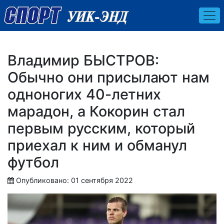
Владимир БЫСТРОВ:
Обычно они присылают нам
одноногих 40-летних
марадон, а Кокорин стал
первым русским, который
приехал к ним и обманул
футбол
Опубликовано: 01 сентября 2022