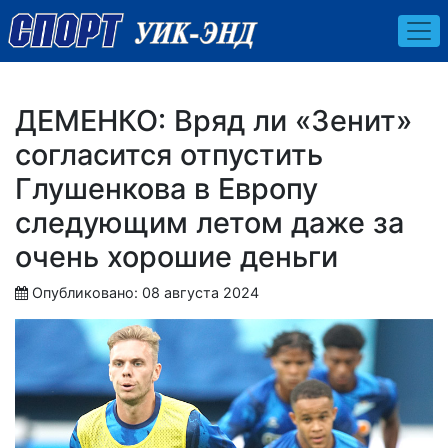
ДЕМЕНКО: Вряд ли «Зенит»
согласится отпустить
Глушенкова в Европу
следующим летом даже за
очень хорошие деньги
Опубликовано: 08 августа 2024