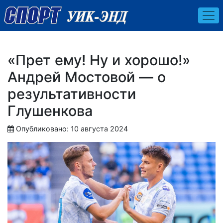
«Прет ему! Ну и хорошо!»
Андрей Мостовой — о
результативности
Глушенкова
Опубликовано: 10 августа 2024