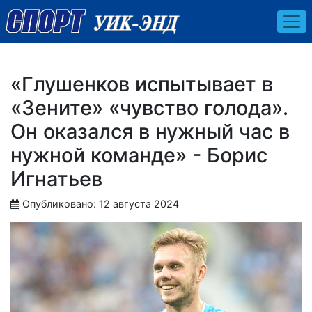
«Глушенков испытывает в
«Зените» «чувство голода».
Он оказался в нужный час в
нужной команде» - Борис
Игнатьев
Опубликовано: 12 августа 2024