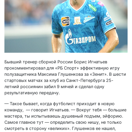
Бывший тренер сборной России Борис Игнатьев
прокомментировал для «РБ Спорт» эффективную игру
полузащитника Максима Глушенкова за «Зенит». В шести
стартовых матчах за клуб из Санкт-Петербурга 25-
летний россиянин забил 9 мячей и сделал одну
результативную передачу.
— Такое бывает, когда футболист приходит в новую
команду, — говорит Игнатьев. — Вокруг тебя — большие
мастера, ты испытываешь душевный подъем, эйфорию.
Самое главное тут — определить свою нишу, не только
смотреть в сторону «великих». Глушенков ее нашел,