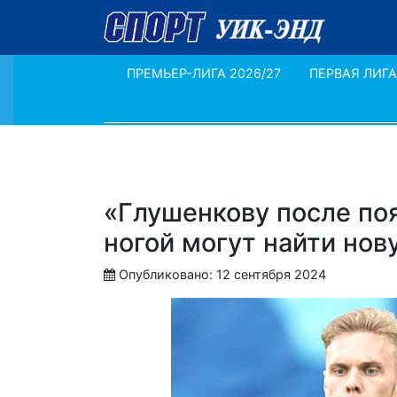
ПРЕМЬЕР-ЛИГА 2026/27
ПЕРВАЯ ЛИГА
«Глушенкову после поя
ногой могут найти нов
Опубликовано: 12 сентября 2024