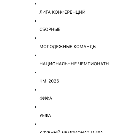
ЛИГА КОНФЕРЕНЦИЙ
СБОРНЫЕ
МОЛОДЕЖНЫЕ КОМАНДЫ
НАЦИОНАЛЬНЫЕ ЧЕМПИОНАТЫ
ЧМ-2026
ФИФА
УЕФА
КЛУБНЫЙ ЧЕМПИОНАТ МИРА