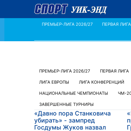
ПРЕМЬЕР-ЛИГА 2026/27
ПЕРВАЯ ЛИГА
ПРЕМЬЕР-ЛИГА 2026/27
ПЕРВАЯ ЛИГА
ЛИГА ЕВРОПЫ
ЛИГА КОНФЕРЕНЦИЙ
НАЦИОНАЛЬНЫЕ ЧЕМПИОНАТЫ
ЧМ-2
ЗАВЕРШЕННЫЕ ТУРНИРЫ
«Давно пора Станковича
«
убирать» - зампред
п
Госдумы Жуков назвал
Г