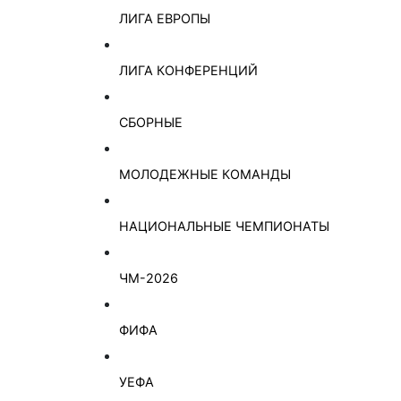
ЛИГА ЕВРОПЫ
ЛИГА КОНФЕРЕНЦИЙ
СБОРНЫЕ
МОЛОДЕЖНЫЕ КОМАНДЫ
НАЦИОНАЛЬНЫЕ ЧЕМПИОНАТЫ
ЧМ-2026
ФИФА
УЕФА