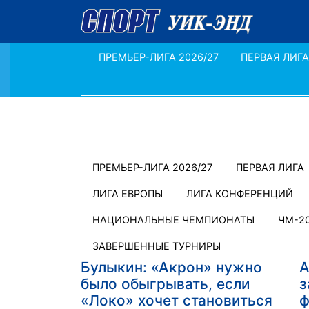
ПРЕМЬЕР-ЛИГА 2026/27
ПЕРВАЯ ЛИГА
ПРЕМЬЕР-ЛИГА 2026/27
ПЕРВАЯ ЛИГА
ЛИГА ЕВРОПЫ
ЛИГА КОНФЕРЕНЦИЙ
НАЦИОНАЛЬНЫЕ ЧЕМПИОНАТЫ
ЧМ-2
ЗАВЕРШЕННЫЕ ТУРНИРЫ
Булыкин: «Акрон» нужно
А
было обыгрывать, если
з
«Локо» хочет становиться
ф