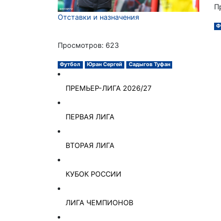
П
Отставки и назначения
Ф
Просмотров: 623
Футбол
Юран Сергей
Садыгов Туфан
ПРЕМЬЕР-ЛИГА 2026/27
ПЕРВАЯ ЛИГА
ВТОРАЯ ЛИГА
КУБОК РОССИИ
ЛИГА ЧЕМПИОНОВ