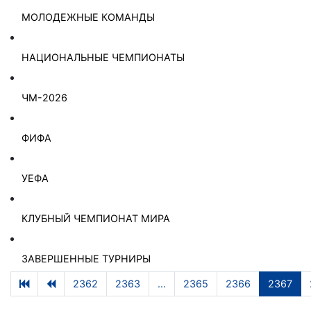
МОЛОДЕЖНЫЕ КОМАНДЫ
НАЦИОНАЛЬНЫЕ ЧЕМПИОНАТЫ
ЧМ-2026
ФИФА
УЕФА
КЛУБНЫЙ ЧЕМПИОНАТ МИРА
ЗАВЕРШЕННЫЕ ТУРНИРЫ
2362
2363
...
2365
2366
2367