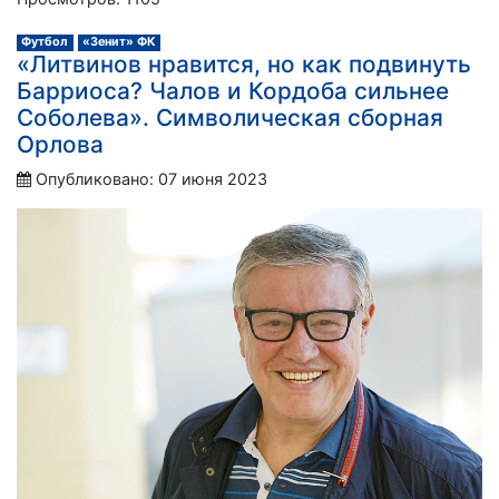
Футбол
«Зенит» ФК
«Литвинов нравится, но как подвинуть
Барриоса? Чалов и Кордоба сильнее
Соболева». Символическая сборная
Орлова
Опубликовано: 07 июня 2023