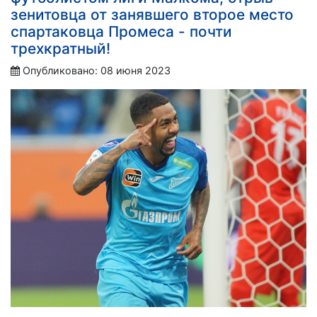
зенитовца от занявшего второе место
спартаковца Промеса - почти
трехкратный!
Опубликовано: 08 июня 2023