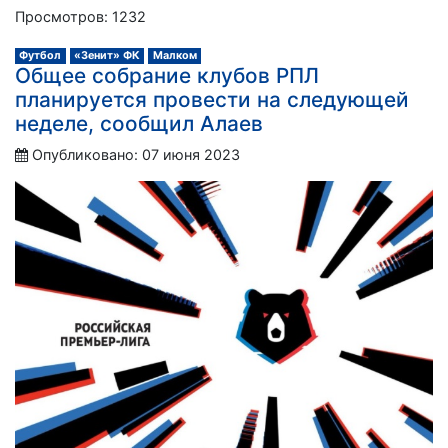
Просмотров: 1232
Футбол
«Зенит» ФК
Малком
Общее собрание клубов РПЛ
планируется провести на следующей
неделе, сообщил Алаев
Опубликовано: 07 июня 2023