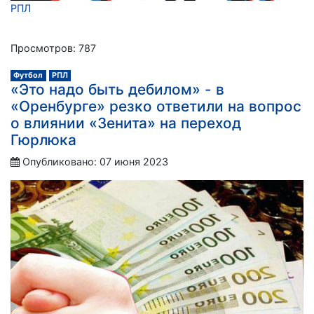
РПЛ
Просмотров: 787
Футбол
РПЛ
«Это надо быть дебилом» - в
«Оренбурге» резко ответили на вопрос
о влиянии «Зенита» на переход
Гюрлюка
Опубликовано: 07 июня 2023