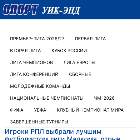
ПРЕМЬЕР-ЛИГА 2026/27
ПЕРВАЯ ЛИГА
ВТОРАЯ ЛИГА
КУБОК РОССИИ
ЛИГА ЧЕМПИОНОВ
ЛИГА ЕВРОПЫ
ЛИГА КОНФЕРЕНЦИЙ
СБОРНЫЕ
МОЛОДЕЖНЫЕ КОМАНДЫ
НАЦИОНАЛЬНЫЕ ЧЕМПИОНАТЫ
ЧМ-2026
ФИФА
УЕФА
КЛУБНЫЙ ЧЕМПИОНАТ МИРА
ЗАВЕРШЕННЫЕ ТУРНИРЫ
Игроки РПЛ выбрали лучшим
футболистом лиги Малкома, отрыв