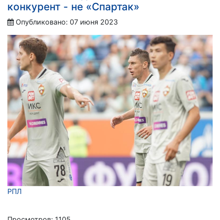
конкурент - не «Спартак»
Опубликовано: 07 июня 2023
РПЛ
Просмотров: 1105