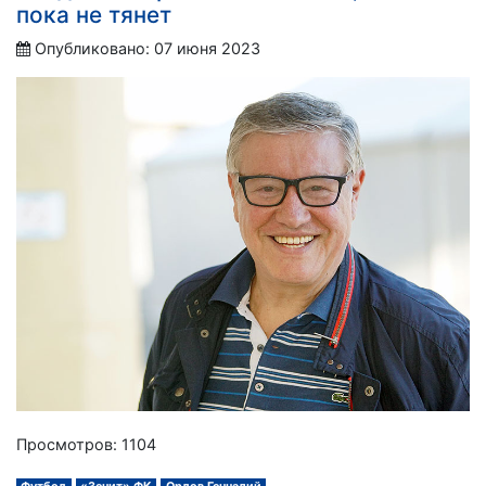
пока не тянет
Опубликовано: 07 июня 2023
Просмотров: 1104