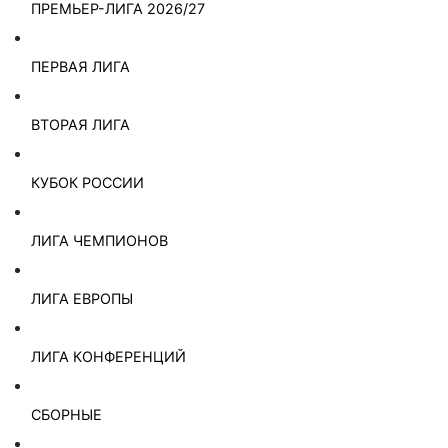
ПРЕМЬЕР-ЛИГА 2026/27
ПЕРВАЯ ЛИГА
ВТОРАЯ ЛИГА
КУБОК РОССИИ
ЛИГА ЧЕМПИОНОВ
ЛИГА ЕВРОПЫ
ЛИГА КОНФЕРЕНЦИЙ
СБОРНЫЕ