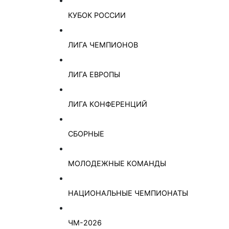
КУБОК РОССИИ
ЛИГА ЧЕМПИОНОВ
ЛИГА ЕВРОПЫ
ЛИГА КОНФЕРЕНЦИЙ
СБОРНЫЕ
МОЛОДЕЖНЫЕ КОМАНДЫ
НАЦИОНАЛЬНЫЕ ЧЕМПИОНАТЫ
ЧМ-2026