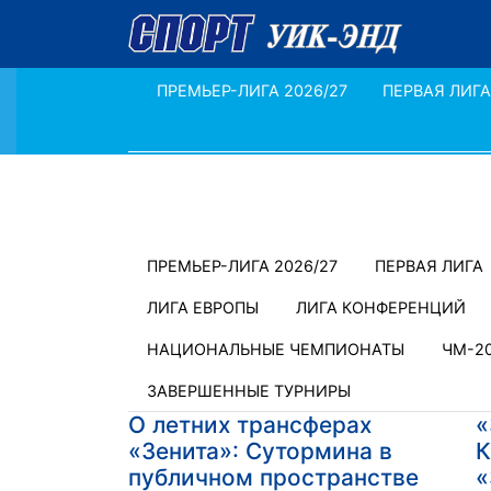
ПРЕМЬЕР-ЛИГА 2026/27
ПЕРВАЯ ЛИГА
ПРЕМЬЕР-ЛИГА 2026/27
ПЕРВАЯ ЛИГА
ЛИГА ЕВРОПЫ
ЛИГА КОНФЕРЕНЦИЙ
НАЦИОНАЛЬНЫЕ ЧЕМПИОНАТЫ
ЧМ-2
ЗАВЕРШЕННЫЕ ТУРНИРЫ
О летних трансферах
«
«Зенита»: Сутормина в
К
публичном пространстве
«