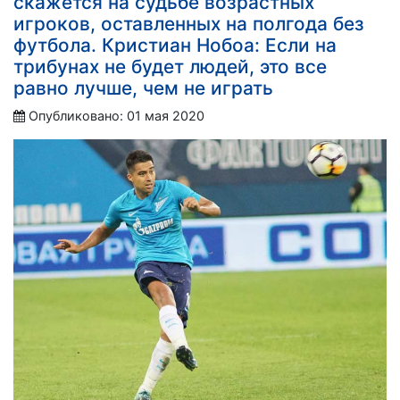
скажется на судьбе возрастных
игроков, оставленных на полгода без
футбола. Кристиан Нобоа: Если на
трибунах не будет людей, это все
равно лучше, чем не играть
Опубликовано: 01 мая 2020