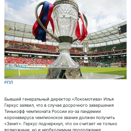
РПЛ
Бывший генеральный директор «Локомотива» Илья
Геркус заявил, что в случае досрочного завершения
Тинькофф чемпионата России из-за пандемии
коронавируса чемпионское звание должен получить
«Зенит». Геркус подчеркнул, что он считает не только
возможным, но и необходимым продолжение