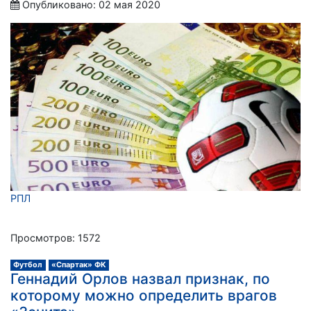
Опубликовано: 02 мая 2020
РПЛ
Просмотров: 1572
Футбол
«Спартак» ФК
Геннадий Орлов назвал признак, по
которому можно определить врагов