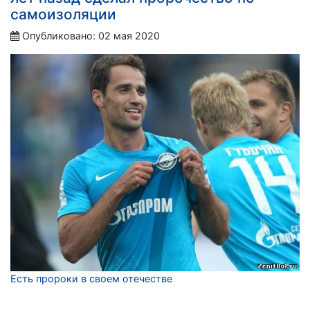
самоизоляции
Опубликовано: 02 мая 2020
Есть пророки в своем отечестве