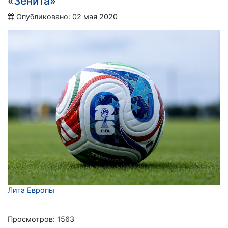
«Зенита»
Опубликовано: 02 мая 2020
Лига Европы
Просмотров: 1563