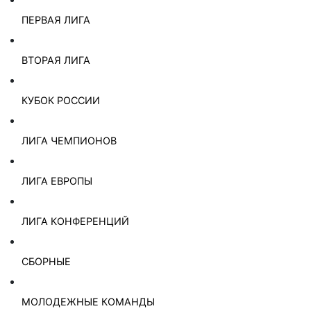
ПЕРВАЯ ЛИГА
ВТОРАЯ ЛИГА
КУБОК РОССИИ
ЛИГА ЧЕМПИОНОВ
ЛИГА ЕВРОПЫ
ЛИГА КОНФЕРЕНЦИЙ
СБОРНЫЕ
МОЛОДЕЖНЫЕ КОМАНДЫ