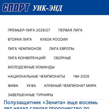
ПРЕМЬЕР-ЛИГА 2026/27
ПЕРВАЯ ЛИГА
ВТОРАЯ ЛИГА
КУБОК РОССИИ
ЛИГА ЧЕМПИОНОВ
ЛИГА ЕВРОПЫ
ЛИГА КОНФЕРЕНЦИЙ
СБОРНЫЕ
МОЛОДЕЖНЫЕ КОМАНДЫ
НАЦИОНАЛЬНЫЕ ЧЕМПИОНАТЫ
ЧМ-2026
ФИФА
УЕФА
КЛУБНЫЙ ЧЕМПИОНАТ МИРА
ЗАВЕРШЕННЫЕ ТУРНИРЫ
Полузащитник «Зенита» еще восемь
лет назад сделал пророчество по