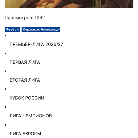
Просмотров: 1362
Футбол
Кержаков Александр
ПРЕМЬЕР-ЛИГА 2026/27
ПЕРВАЯ ЛИГА
ВТОРАЯ ЛИГА
КУБОК РОССИИ
ЛИГА ЧЕМПИОНОВ
ЛИГА ЕВРОПЫ