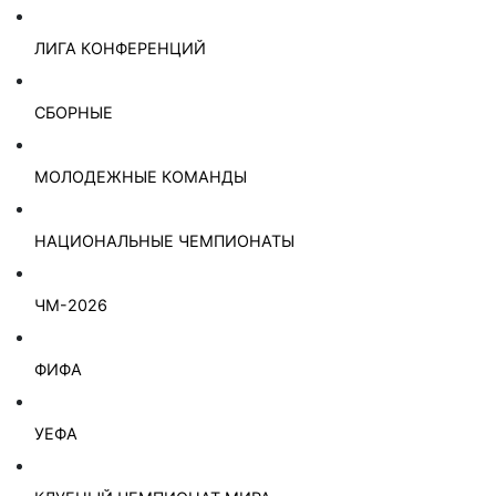
ЛИГА КОНФЕРЕНЦИЙ
СБОРНЫЕ
МОЛОДЕЖНЫЕ КОМАНДЫ
НАЦИОНАЛЬНЫЕ ЧЕМПИОНАТЫ
ЧМ-2026
ФИФА
УЕФА