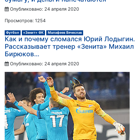
Опубликовано: 24 апреля 2020
Просмотров: 1254
Футбол
«Зенит» ФК
Малафеев Вячеслав
Как и почему сломался Юрий Лодыгин.
Рассказывает тренер «Зенита» Михаил
Бирюков…
Опубликовано: 24 апреля 2020