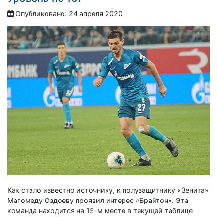
Опубликовано: 24 апреля 2020
Как стало известно источнику, к полузащитнику «Зенита»
Магомеду Оздоеву проявил интерес «Брайтон». Эта
команда находится на 15-м месте в текущей таблице