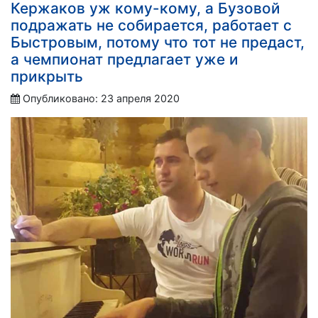
Кержаков уж кому-кому, а Бузовой
подражать не собирается, работает с
Быстровым, потому что тот не предаст,
а чемпионат предлагает уже и
прикрыть
Опубликовано: 23 апреля 2020