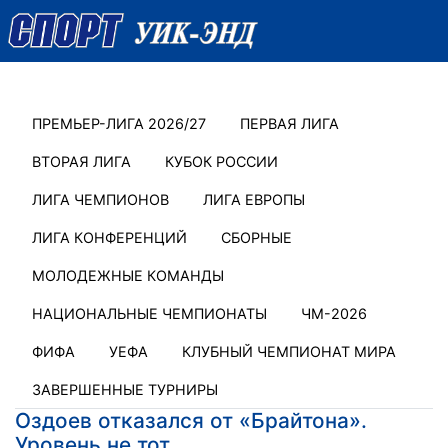
ПРЕМЬЕР-ЛИГА 2026/27
ПЕРВАЯ ЛИГА
ВТОРАЯ ЛИГА
КУБОК РОССИИ
ЛИГА ЧЕМПИОНОВ
ЛИГА ЕВРОПЫ
ЛИГА КОНФЕРЕНЦИЙ
СБОРНЫЕ
МОЛОДЕЖНЫЕ КОМАНДЫ
НАЦИОНАЛЬНЫЕ ЧЕМПИОНАТЫ
ЧМ-2026
ФИФА
УЕФА
КЛУБНЫЙ ЧЕМПИОНАТ МИРА
ЗАВЕРШЕННЫЕ ТУРНИРЫ
Оздоев отказался от «Брайтона».
Уровень не тот