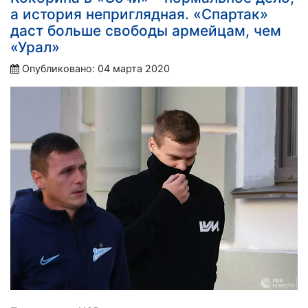
а история неприглядная. «Спартак»
даст больше свободы армейцам, чем
«Урал»
Опубликовано: 04 марта 2020