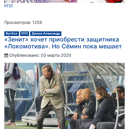
РПЛ
Просмотров: 1259
Футбол
РПЛ
Дюков Александр
«Зенит» хочет приобрести защитника
«Локомотива». Но Сёмин пока мешает
Опубликовано: 03 марта 2020