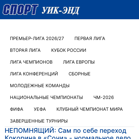
ПРЕМЬЕР-ЛИГА 2026/27
ПЕРВАЯ ЛИГА
ВТОРАЯ ЛИГА
КУБОК РОССИИ
ЛИГА ЧЕМПИОНОВ
ЛИГА ЕВРОПЫ
ЛИГА КОНФЕРЕНЦИЙ
СБОРНЫЕ
МОЛОДЕЖНЫЕ КОМАНДЫ
НАЦИОНАЛЬНЫЕ ЧЕМПИОНАТЫ
ЧМ-2026
ФИФА
УЕФА
КЛУБНЫЙ ЧЕМПИОНАТ МИРА
ЗАВЕРШЕННЫЕ ТУРНИРЫ
НЕПОМНЯЩИЙ: Сам по себе переход
Кокорина в «Сочи» - нормальное дело,