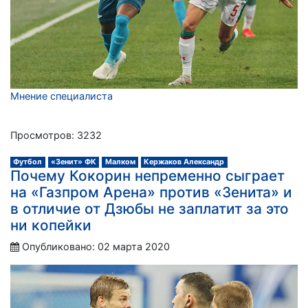
Мнение специалиста
Просмотров: 3232
Футбол
«Зенит» ФК
Малком
Кержаков Александр
Почему Кокорин непременно сыграет
на «Газпром Арена» против «Зенита» и
в отличие от Дзюбы не заплатит за это
ни копейки
Опубликовано: 02 марта 2020