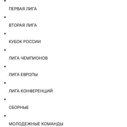
ПЕРВАЯ ЛИГА
ВТОРАЯ ЛИГА
КУБОК РОССИИ
ЛИГА ЧЕМПИОНОВ
ЛИГА ЕВРОПЫ
ЛИГА КОНФЕРЕНЦИЙ
СБОРНЫЕ
МОЛОДЕЖНЫЕ КОМАНДЫ