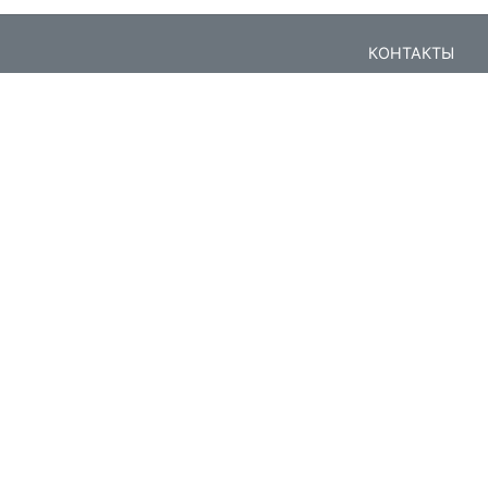
КОНТАКТЫ