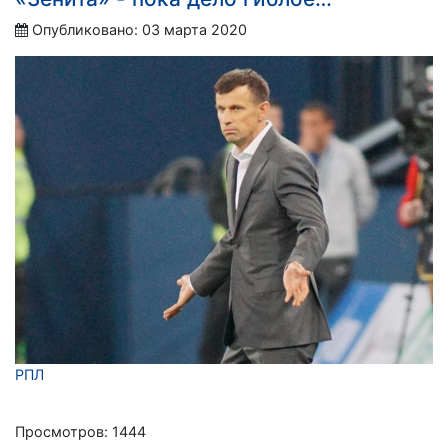
Опубликовано: 03 марта 2020
РПЛ
Просмотров: 1444