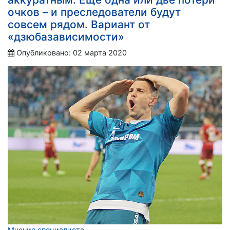
очков – и преследователи будут
совсем рядом. Вариант от
«дзюбазависимости»
Опубликовано: 02 марта 2020
Мнение специалиста