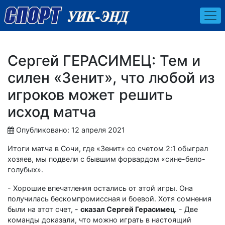
Сергей ГЕРАСИМЕЦ: Тем и
силен «Зенит», что любой из
игроков может решить
исход матча
Опубликовано: 12 апреля 2021
Итоги матча в Сочи, где «Зенит» со счетом 2:1 обыграл
хозяев, мы подвели с бывшим форвардом «сине-бело-
голубых».
- Хорошие впечатления остались от этой игры. Она
получилась бескомпромиссная и боевой. Хотя сомнения
были на этот счет, -
сказал Сергей Герасимец
. - Две
команды доказали, что можно играть в настоящий