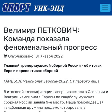
Велимир ПЕТКОВИЧ:
Команда показала
феноменальный прогресс
Опубликовано: 31 января 2022
Главный тренер мужской сборной России - об итогах
Евро и перспективах сборной
ГАНДБОЛ. Чемпионат Европы-2022. От первого лица
В итоговой классификации за­вер­шившегося в Словакии и
Вен­грии чемпионата Европы по гандболу мужская
сборная России заняла 9-е место. Наша помолодевшая
гандбольная дружина продемонстрировала в