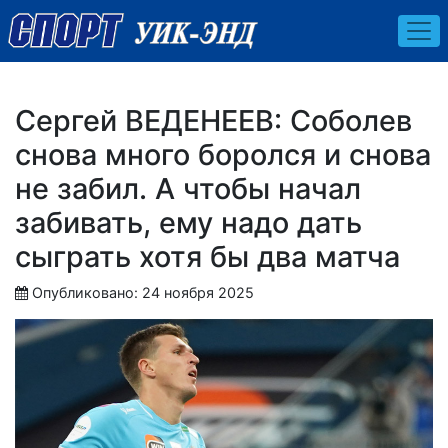
Сергей ВЕДЕНЕЕВ: Соболев
снова много боролся и снова
не забил. А чтобы начал
забивать, ему надо дать
сыграть хотя бы два матча
Опубликовано: 24 ноября 2025