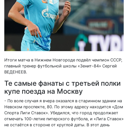
Итоги матча в Нижнем Новгороде подвёл чемпион СССР,
главный тренер футбольной школы «Зенит-84» Сергей
ВЕДЕНЕЕВ.
Те самые фанаты с третьей полки
купе поезда на Москву
- По воле случая я вчера оказался в старинном здании на
Невском проспекте, 80. По этому адресу находится «Дом
Спорта Лиги Ставок». Убедился, что город продолжает
отмечать 100-летие питерского футбола, и «Лига Ставок»
не остаётся в стороне от круглой даты. В этот день