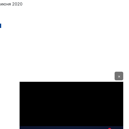
 июня 2020
×