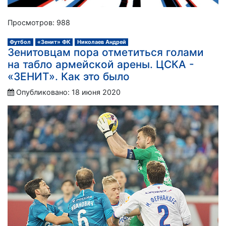
Просмотров: 988
Футбол
«Зенит» ФК
Николаев Андрей
Зенитовцам пора отметиться голами
на табло армейской арены. ЦСКА -
«ЗЕНИТ». Как это было
Опубликовано: 18 июня 2020