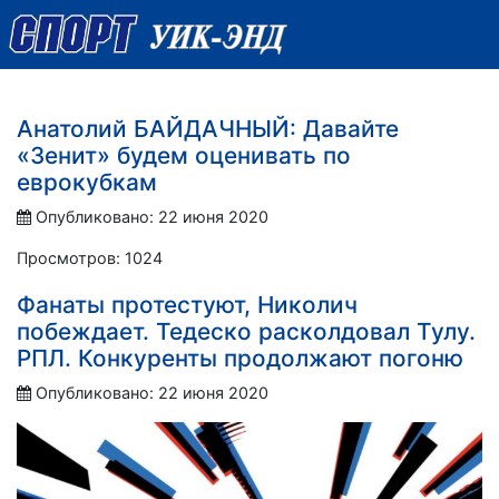
Анатолий БАЙДАЧНЫЙ: Давайте
«Зенит» будем оценивать по
еврокубкам
Опубликовано: 22 июня 2020
Просмотров: 1024
Фанаты протестуют, Николич
побеждает. Тедеско расколдовал Тулу.
РПЛ. Конкуренты продолжают погоню
Опубликовано: 22 июня 2020