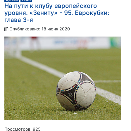
На пути к клубу европейского
уровня. «Зениту» - 95. Еврокубки:
глава 3-я
Опубликовано: 18 июня 2020
Просмотров: 925