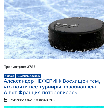
Просмотров: 3785
Хоккей
Семенов Алексей
Александер ЧЕФЕРИН: Восхищен тем,
что почти все турниры возобновлены.
А вот Франция поторопилась…
Опубликовано: 18 июня 2020