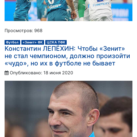
Просмотров: 968
Футбол
«Зенит» ФК
ЦСКА ПФК
Константин ЛЕПЁХИН: Чтобы «Зенит»
не стал чемпионом, должно произойти
«чудо», но их в футболе не бывает
Опубликовано: 18 июня 2020