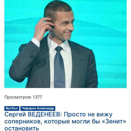
Просмотров: 1377
Футбол
Чеферин Александр
Сергей ВЕДЕНЕЕВ: Просто не вижу
соперников, которые могли бы «Зенит»
остановить