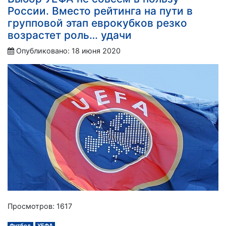
России. Вместо рейтинга на пути в
групповой этап еврокубков резко
возрастет роль… удачи
Опубликовано: 18 июня 2020
Просмотров: 1617
Футбол
УЕФА