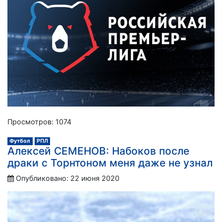
Просмотров: 1074
Футбол
РПЛ
Алексей СЕМЕНОВ: Набоков после
драки с Торнтоном меня даже не узнал
Опубликовано: 22 июня 2020