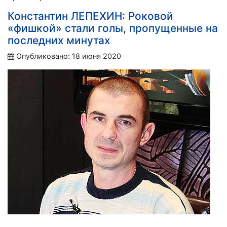
Константин ЛЕПЕХИН: Роковой
«фишкой» стали голы, пропущенные на
последних минутах
Опубликовано: 18 июня 2020