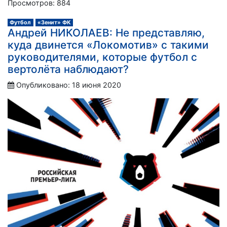
Просмотров: 884
Футбол
«Зенит» ФК
Андрей НИКОЛАЕВ: Не представляю,
куда двинется «Локомотив» с такими
руководителями, которые футбол с
вертолёта наблюдают?
Опубликовано: 18 июня 2020