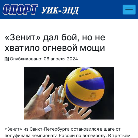
«Зенит» дал бой, но не
хватило огневой мощи
Опубликовано: 06 апреля 2024
«Зенит» из Санкт‑Петербурга остановился в шаге от
полуфинала чемпионата России по волейболу. В третьем