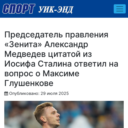
Председатель правления
«Зенита» Александр
Медведев цитатой из
Иосифа Сталина ответил на
вопрос о Максиме
Глушенкове
Опубликовано: 29 июля 2025