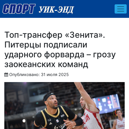
Топ-трансфер «Зенита».
Питерцы подписали
ударного форварда – грозу
заокеанских команд
Опубликовано: 31 июля 2025