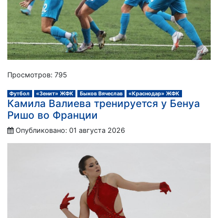
Просмотров: 795
Футбол
«Зенит» ЖФК
Быков Вячеслав
«Краснодар» ЖФК
Камила Валиева тренируется у Бенуа
Ришо во Франции
Опубликовано: 01 августа 2026