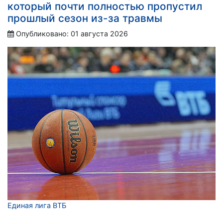
который почти полностью пропустил
прошлый сезон из-за травмы
Опубликовано: 01 августа 2026
Единая лига ВТБ