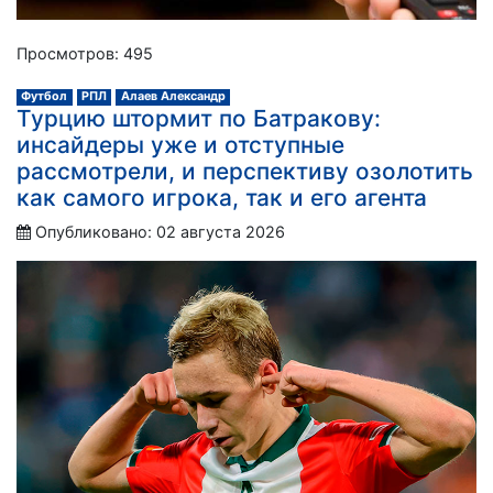
Просмотров: 495
Футбол
РПЛ
Алаев Александр
Турцию штормит по Батракову:
инсайдеры уже и отступные
рассмотрели, и перспективу озолотить
как самого игрока, так и его агента
Опубликовано: 02 августа 2026