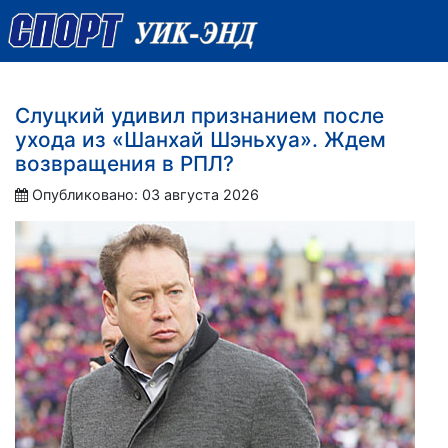
Слуцкий удивил признанием после
ухода из «Шанхай Шэньхуа». Ждем
возвращения в РПЛ?
Опубликовано: 03 августа 2026