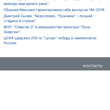
выводы еще делать рано".
Сборная Мексики гарантировала себе выход на ЧМ-2018.
Дмитрий Сычев: "Безусловно, "Лужники" - лучший
стадион в стране".
ФНЛ. "Спартак-2" в меньшинстве проиграл "Лучу-
Энергии".
ЦСКА одержал 250-ю "сухую" победу в чемпионатах
России.
КОНТАКТЫ