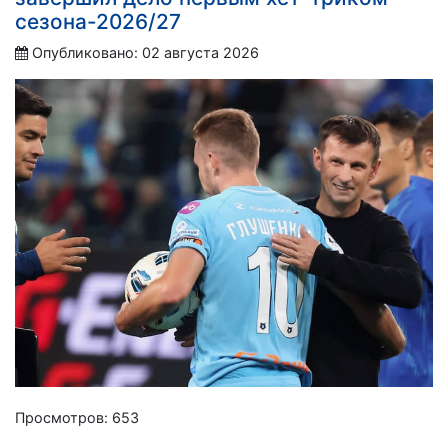
сезона-2026/27
Опубликовано: 02 августа 2026
Просмотров: 653