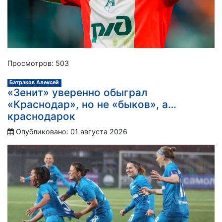
Просмотров: 503
Батраков Алексей
«Зенит» уверенно обыграл
«Краснодар», но не «быков», а…
краснодарок
Опубликовано: 01 августа 2026