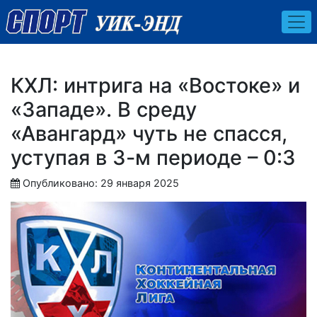
КХЛ: интрига на «Востоке» и
«Западе». В среду
«Авангард» чуть не спасся,
уступая в 3-м периоде – 0:3
Опубликовано: 29 января 2025