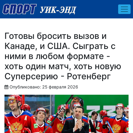
Готовы бросить вызов и
Канаде, и США. Сыграть с
ними в любом формате -
хоть один матч, хоть новую
Суперсерию - Ротенберг
Опубликовано: 25 февраля 2026