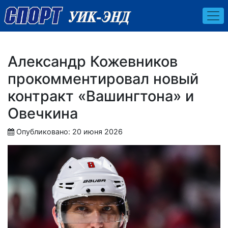
Александр Кожевников
прокомментировал новый
контракт «Вашингтона» и
Овечкина
Опубликовано: 20 июня 2026