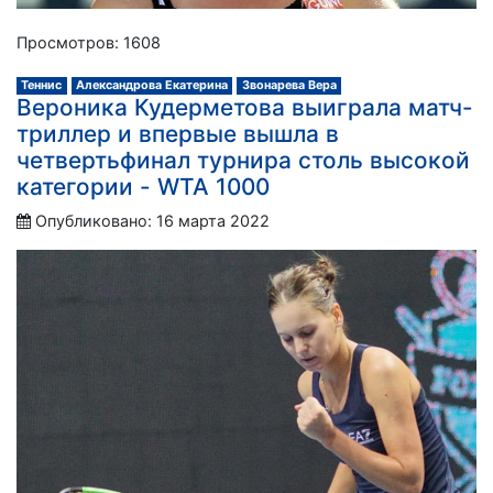
Просмотров: 1608
Теннис
Александрова Екатерина
Звонарева Вера
Вероника Кудерметова выиграла матч-
триллер и впервые вышла в
четвертьфинал турнира столь высокой
категории - WTA 1000
Опубликовано: 16 марта 2022