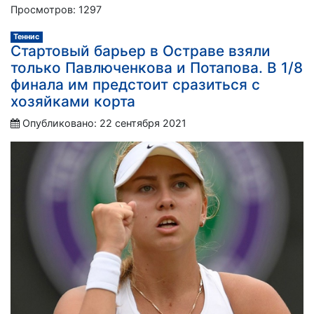
Просмотров: 1297
Теннис
Стартовый барьер в Остраве взяли
только Павлюченкова и Потапова. В 1/8
финала им предстоит сразиться с
хозяйками корта
Опубликовано: 22 сентября 2021