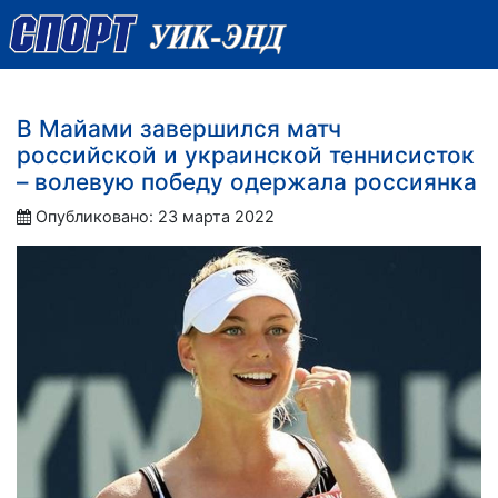
В Майами завершился матч
российской и украинской теннисисток
– волевую победу одержала россиянка
Опубликовано: 23 марта 2022