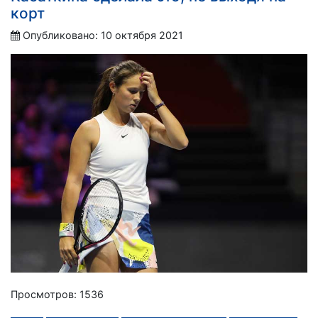
корт
Опубликовано: 10 октября 2021
Просмотров: 1536