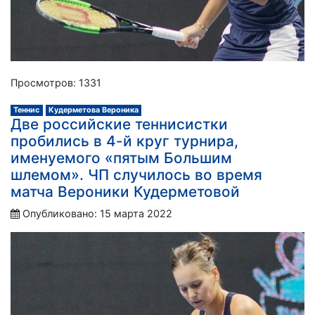
Просмотров: 1331
Теннис
Кудерметова Вероника
Две российские теннисистки
пробились в 4-й круг турнира,
именуемого «пятым Большим
шлемом». ЧП случилось во время
матча Вероники Кудерметовой
Опубликовано: 15 марта 2022