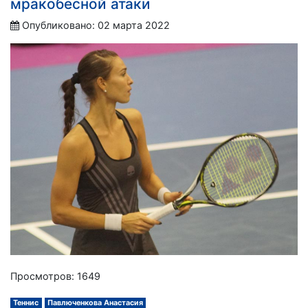
мракобесной атаки
Опубликовано: 02 марта 2022
Просмотров: 1649
Теннис
Павлюченкова Анастасия