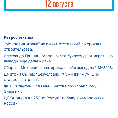
12 августа
Ретроспектива
"Мордовия-Арена" не имеет отставаний по срокам
строительства.
Александр Гришин: "Хорошо, что Кучаеву дают играть, но
выводы еще делать рано".
Сборная Мексики гарантировала себе выход на ЧМ-2018.
Дмитрий Сычев: "Безусловно, "Лужники" - лучший
стадион в стране".
ФНЛ. "Спартак-2" в меньшинстве проиграл "Лучу-
Энергии".
ЦСКА одержал 250-ю "сухую" победу в чемпионатах
России.