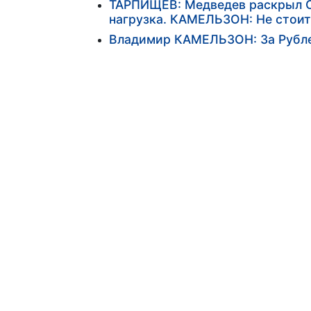
ТАРПИЩЕВ: Медведев раскрыл Саф
нагрузка. КАМЕЛЬЗОН: Не стоит 
Владимир КАМЕЛЬЗОН: За Рубле