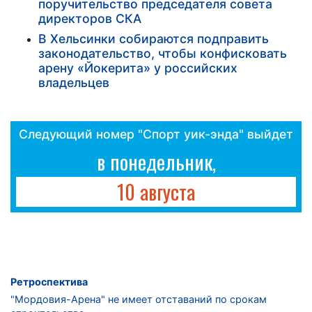
поручительство председателя совета
директоров СКА
В Хельсинки собираются подправить
законодательство, чтобы конфисковать
арену «Йокерита» у российских
владельцев
Следующий номер "Спорт уик-энда" выйдет
в понедельник,
10 августа
Ретроспектива
"Мордовия-Арена" не имеет отставаний по срокам