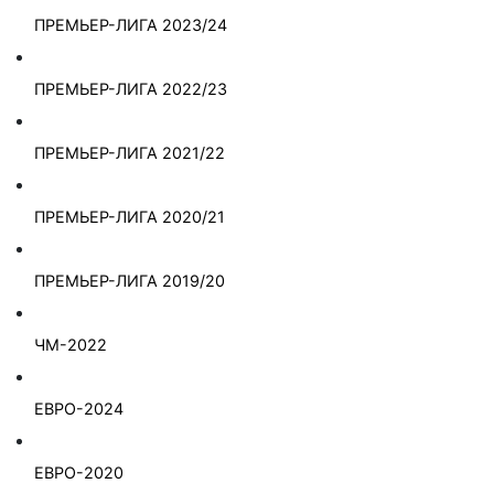
ПРЕМЬЕР-ЛИГА 2023/24
ПРЕМЬЕР-ЛИГА 2022/23
ПРЕМЬЕР-ЛИГА 2021/22
ПРЕМЬЕР-ЛИГА 2020/21
ПРЕМЬЕР-ЛИГА 2019/20
ЧМ-2022
ЕВРО-2024
ЕВРО-2020