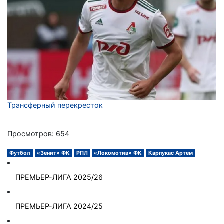
Трансферный перекресток
Просмотров: 654
Футбол
«Зенит» ФК
РПЛ
«Локомотив» ФК
Карпукас Артем
ПРЕМЬЕР-ЛИГА 2025/26
ПРЕМЬЕР-ЛИГА 2024/25