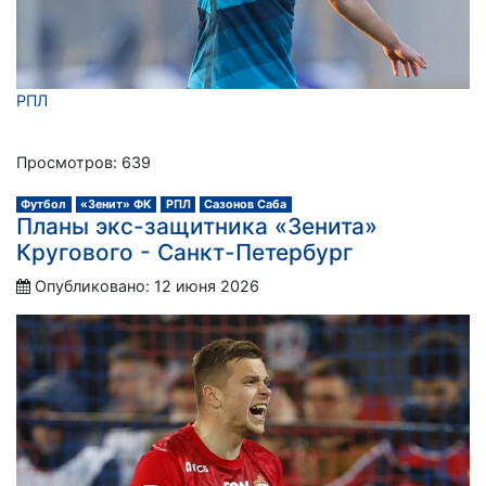
РПЛ
Просмотров: 639
Футбол
«Зенит» ФК
РПЛ
Сазонов Саба
Планы экс-защитника «Зенита»
Кругового - Санкт-Петербург
Опубликовано: 12 июня 2026