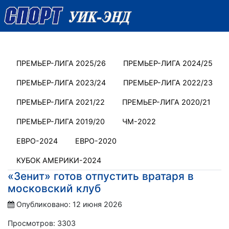
ПРЕМЬЕР-ЛИГА 2025/26
ПРЕМЬЕР-ЛИГА 2024/25
ПРЕМЬЕР-ЛИГА 2023/24
ПРЕМЬЕР-ЛИГА 2022/23
ПРЕМЬЕР-ЛИГА 2021/22
ПРЕМЬЕР-ЛИГА 2020/21
ПРЕМЬЕР-ЛИГА 2019/20
ЧМ-2022
ЕВРО-2024
ЕВРО-2020
КУБОК АМЕРИКИ-2024
«Зенит» готов отпустить вратаря в
московский клуб
Опубликовано: 12 июня 2026
Просмотров: 3303